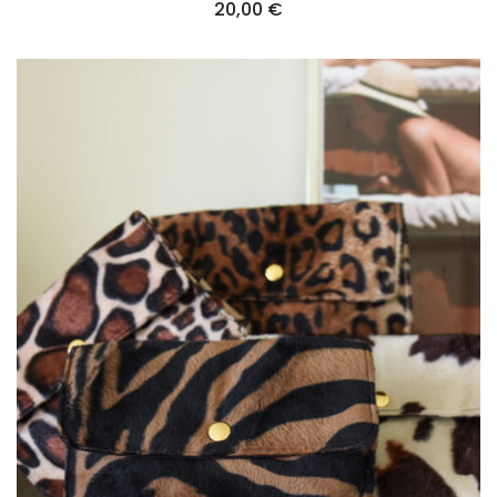
20,00
€