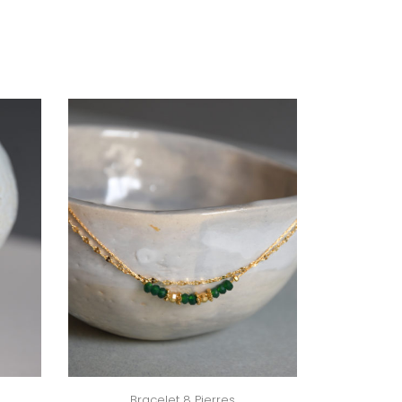
Bracelet 8 Pierres