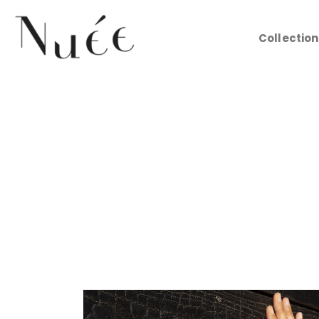
Collection