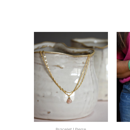
Bracelet 1 Pierre