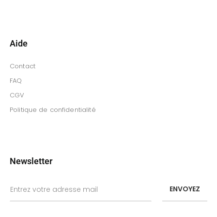
Aide
Contact
FAQ
CGV
Politique de confidentialité
Newsletter
ENVOYEZ