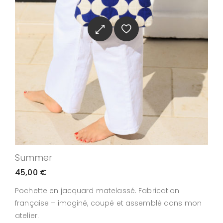
Summer
45,00
€
Pochette en jacquard matelassé. Fabrication
française – imaginé, coupé et assemblé dans mon
atelier.