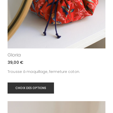
Gloria
39,00
€
Trousse à maquillage, fermeture coton.
CHOIX DES OPTIONS