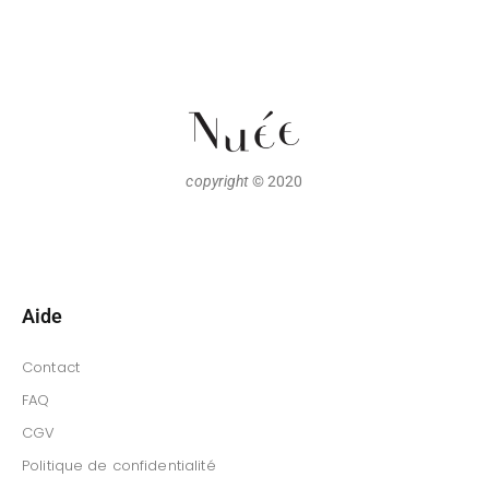
copyright
© 2020
Aide
Contact
FAQ
CGV
Politique de confidentialité