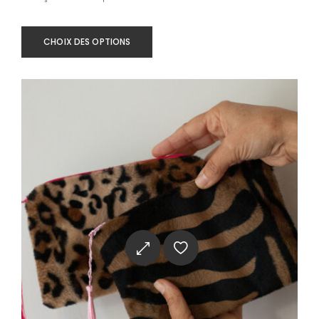
CHOIX DES OPTIONS