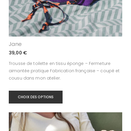
Jane
39,00
€
Trousse de toilette en tissu éponge – Fermeture
aimantée pratique Fabrication française – coupé et
cousu dans mon atelier.
CHOIX DES OPTIONS