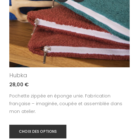
Hubka
28,00
€
Pochette zippée en éponge unie. Fabrication
française – imaginée, coupée et assemblée dans
mon atelier.
CHOIX DES OPTIONS