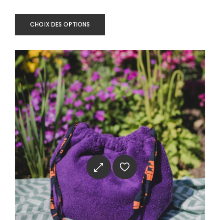
CHOIX DES OPTIONS