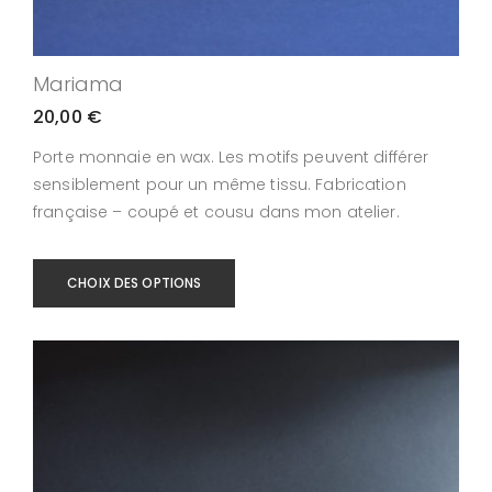
Mariama
20,00
€
Porte monnaie en wax. Les motifs peuvent différer
sensiblement pour un même tissu. Fabrication
française – coupé et cousu dans mon atelier.
CHOIX DES OPTIONS