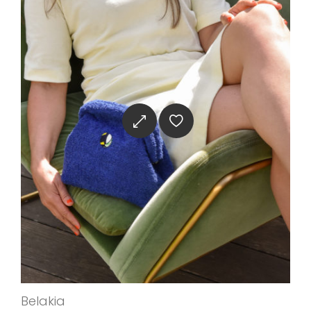
Belakia