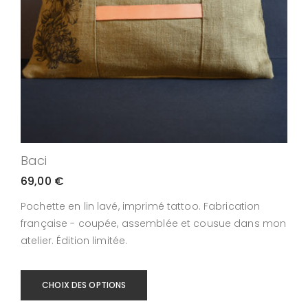
Baci
69,00
€
Pochette en lin lavé, imprimé tattoo. Fabrication
française - coupée, assemblée et cousue dans mon
atelier. Édition limitée.
CHOIX DES OPTIONS