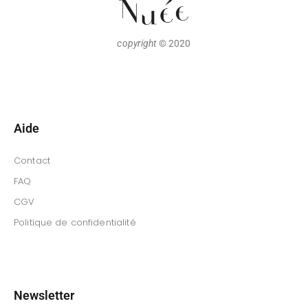
copyright
© 2020
Aide
Contact
FAQ
CGV
Politique de confidentialité
Newsletter