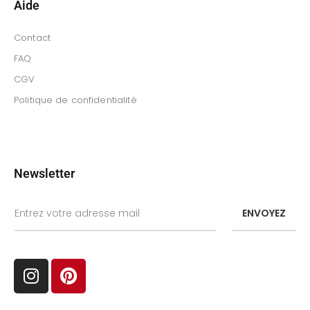
Aide
Contact
FAQ
CGV
Politique de confidentialité
Newsletter
ENVOYEZ