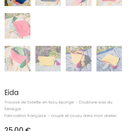
Eida
Trousse de toilette en tissu éponge – Doublure wax du
Sénégal
Fabrication française – coupé et cousu dans mon atelier.
25,00
€