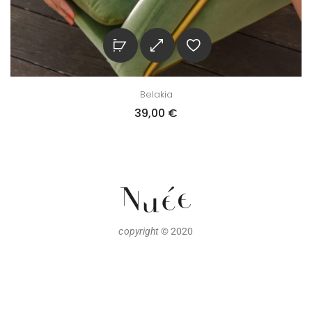
Belakia
39,00
€
copyright
© 2020