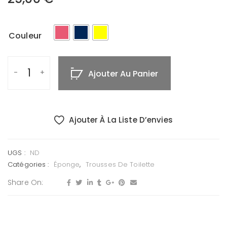
Couleur
Ajouter Au Panier
Ajouter À La Liste D’envies
UGS :
ND
Catégories :
Éponge
,
Trousses De Toilette
Share On: