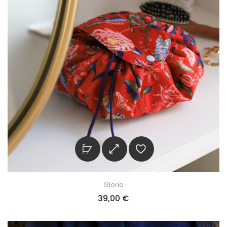
Gloria
39,00
€