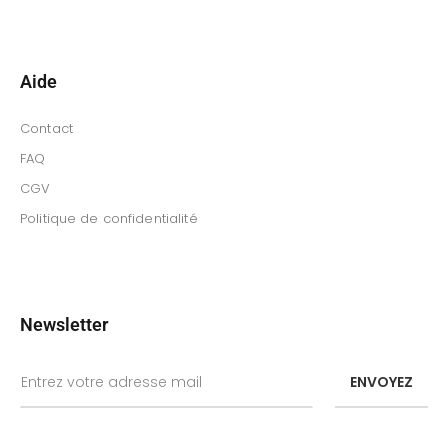
Aide
Contact
FAQ
CGV
Politique de confidentialité
Newsletter
ENVOYEZ