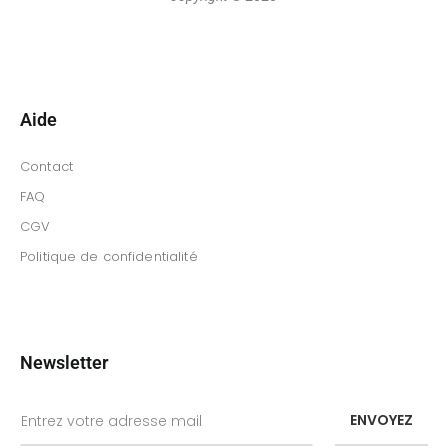
Aide
Contact
FAQ
CGV
Politique de confidentialité
Newsletter
ENVOYEZ