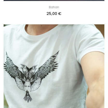
Bahan
25,00
€