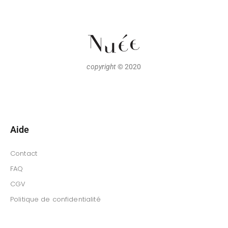
copyright
© 2020
Aide
Contact
FAQ
CGV
Politique de confidentialité