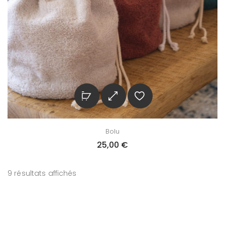
Bolu
25,00
€
9 résultats affichés