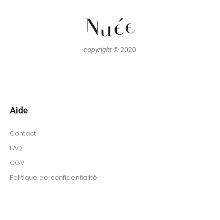
copyright
© 2020
Aide
Contact
FAQ
CGV
Politique de confidentialité